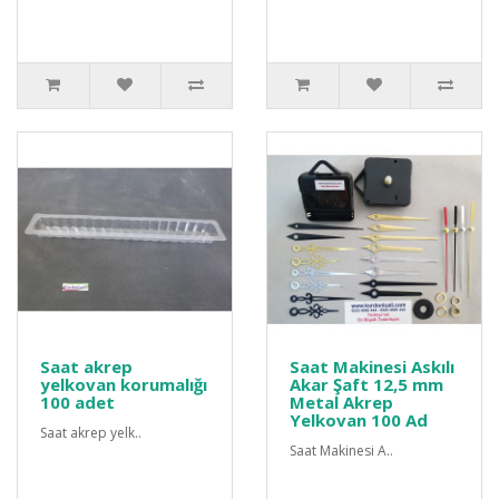
Saat akrep
Saat Makinesi Askılı
yelkovan korumalığı
Akar Şaft 12,5 mm
100 adet
Metal Akrep
Yelkovan 100 Ad
Saat akrep yelk..
Saat Makinesi A..