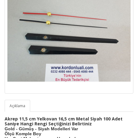
Açıklama
Akrep 11,5 cm Yelkovan 16,5 cm Metal Siyah 100 Adet
Saniye Hangi Rengi Seçtiğinizi Belirtiniz
Gold - Gümüş - Siyah Modelleri Var
Ölçü Komple Boy