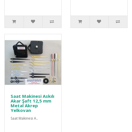
Saat Makinesi Askılı
Akar Şaft 12,5 mm
Metal Akrep
Yelkovan
Saat Makinesi A..