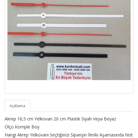
Açıklama
Akrep 16,5 cm Yelkovan 20 cm Plastik Siyah Veya Beyaz
Ölçü Komple Boy
Hangi Akrep Yelkovanı Seçtiğinizi Siparişin İleriki Aşamasında Not