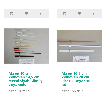
Akrep 10 cm
Akrep 16,5 cm
Yelkovan 14,5 cm
Yelkovan 20 cm
Metal Siyah Gümüş
Plastik Beyaz 100
Veya Gold
Ad
Akrep 10 cm Yel..
Akrep 16,5 cm Y..