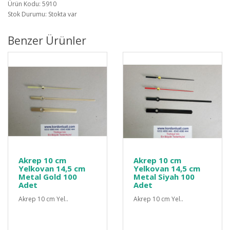
Ürün Kodu: 5910
Stok Durumu: Stokta var
Benzer Ürünler
Akrep 10 cm
Akrep 10 cm
Yelkovan 14,5 cm
Yelkovan 14,5 cm
Metal Gold 100
Metal Siyah 100
Adet
Adet
Akrep 10 cm Yel..
Akrep 10 cm Yel..